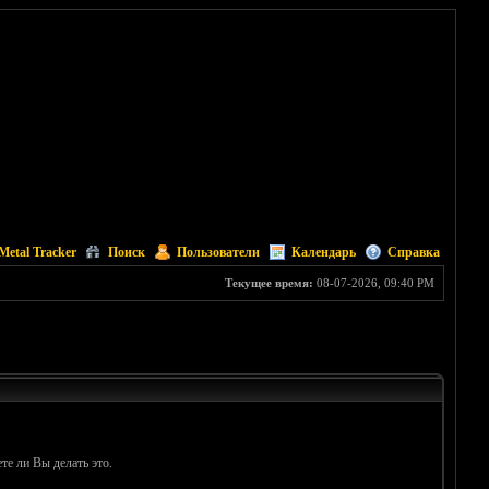
Metal Tracker
Поиск
Пользователи
Календарь
Справка
Текущее время:
08-07-2026, 09:40 PM
те ли Вы делать это.