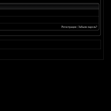
Регистрация
|
Забыли пароль?