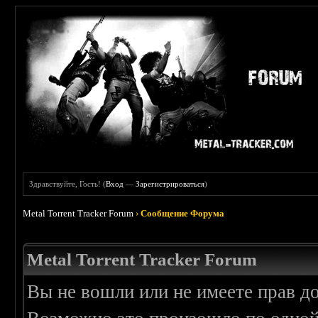
Здравствуйте, Гость! (
Вход
—
Зарегистрироваться
)
Metal Torrent Tracker Forum
›
Сообщение Форума
Metal Torrent Tracker Forum
Вы не вошли или не имеете прав д