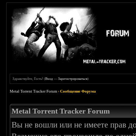
Здравствуйте, Гость! (
Вход
—
Зарегистрироваться
)
Metal Torrent Tracker Forum
›
Сообщение Форума
Metal Torrent Tracker Forum
Вы не вошли или не имеете прав д