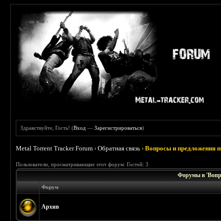
Здравствуйте, Гость! (
Вход
—
Зарегистрироваться
)
Metal Torrent Tracker Forum
›
Обратная связь
›
Вопросы и предложения п
Пользователи, просматривающие этот форум: Гостей: 3
Форумы в 'Вопр
Форум
Архив