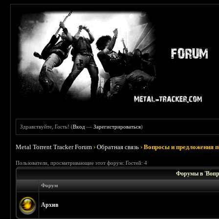
Здравствуйте, Гость! (
Вход
—
Зарегистрироваться
)
Metal Torrent Tracker Forum
›
Обратная связь
›
Вопросы и предложения п
Пользователи, просматривающие этот форум: Гостей: 4
Форумы в 'Вопр
Форум
Архив