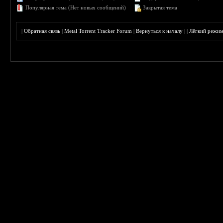
Популярная тема (Нет новых сообщений)
Закрытая тема
|
Обратная связь
|
Metal Torrent Tracker Forum
|
Вернуться к началу
|
|
Лёгкий режи