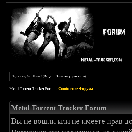
Здравствуйте, Гость! (
Вход
—
Зарегистрироваться
)
Metal Torrent Tracker Forum
›
Сообщение Форума
Metal Torrent Tracker Forum
Вы не вошли или не имеете прав д