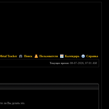
Metal Tracker
Поиск
Пользователи
Календарь
Справка
Текущее время:
08-07-2026, 07:01 AM
те ли Вы делать это.