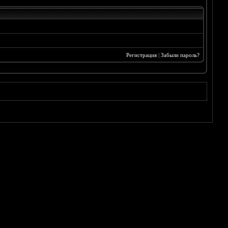
Регистрация
|
Забыли пароль?