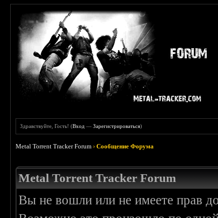
Здравствуйте, Гость! (
Вход
—
Зарегистрироваться
)
Metal Torrent Tracker Forum
›
Сообщение Форума
Metal Torrent Tracker Forum
Вы не вошли или не имеете прав д