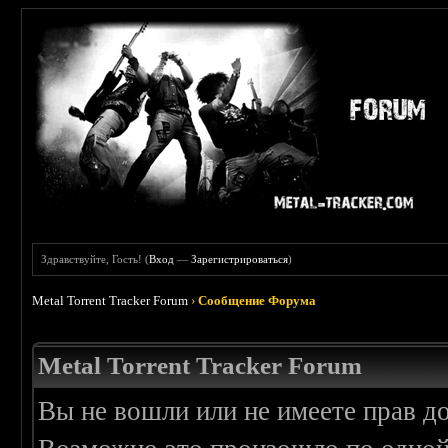
Здравствуйте, Гость! (
Вход
—
Зарегистрироваться
)
Metal Torrent Tracker Forum
›
Сообщение Форума
Metal Torrent Tracker Forum
Вы не вошли или не имеете прав д