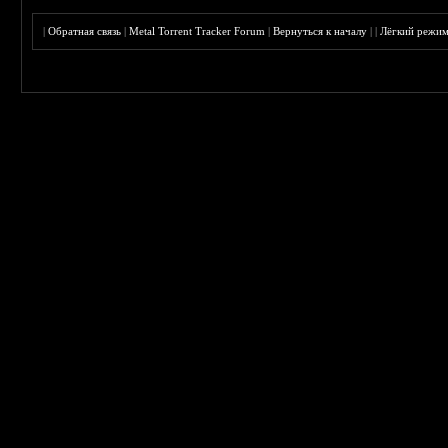
|
Обратная связь
|
Metal Torrent Tracker Forum
|
Вернуться к началу
|
|
Лёгкий режи