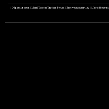
|
Обратная связь
|
Metal Torrent Tracker Forum
|
Вернуться к началу
|
|
Лёгкий режи