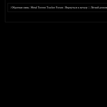
|
Обратная связь
|
Metal Torrent Tracker Forum
|
Вернуться к началу
|
|
Лёгкий режи