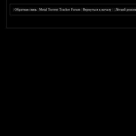
|
Обратная связь
|
Metal Torrent Tracker Forum
|
Вернуться к началу
|
|
Лёгкий режи