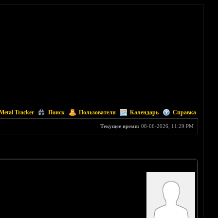
Metal Tracker
Поиск
Пользователи
Календарь
Справка
Текущее время:
08-06-2026, 11:29 PM