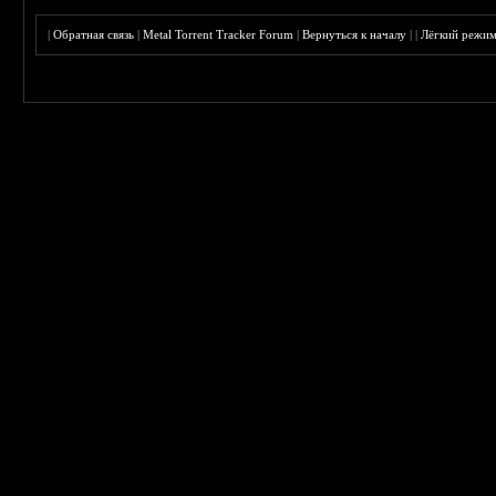
|
Обратная связь
|
Metal Torrent Tracker Forum
|
Вернуться к началу
|
|
Лёгкий режи