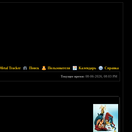
Metal Tracker
Поиск
Пользователи
Календарь
Справка
Текущее время:
08-06-2026, 08:03 PM