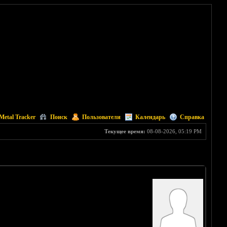
Metal Tracker
Поиск
Пользователи
Календарь
Справка
Текущее время:
08-08-2026, 05:19 PM