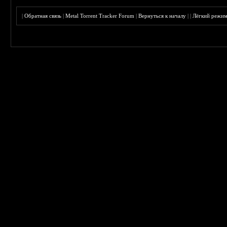
|
Обратная связь
|
Metal Torrent Tracker Forum
|
Вернуться к началу
|
|
Лёгкий режи