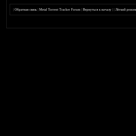
|
Обратная связь
|
Metal Torrent Tracker Forum
|
Вернуться к началу
|
|
Лёгкий режи