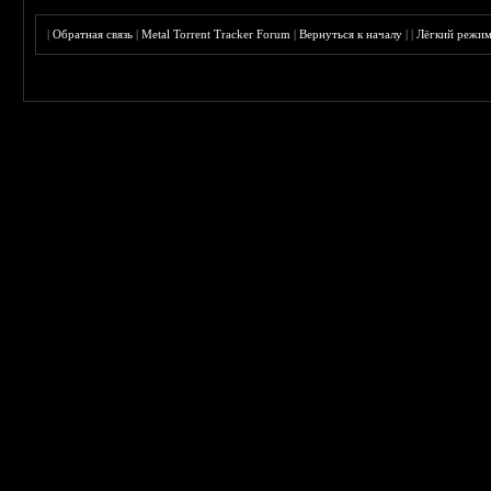
|
Обратная связь
|
Metal Torrent Tracker Forum
|
Вернуться к началу
|
|
Лёгкий режи