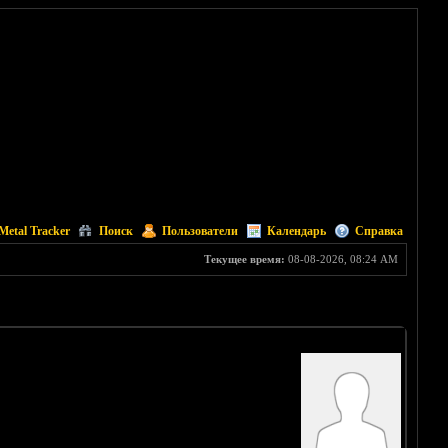
Metal Tracker
Поиск
Пользователи
Календарь
Справка
Текущее время:
08-08-2026, 08:24 AM