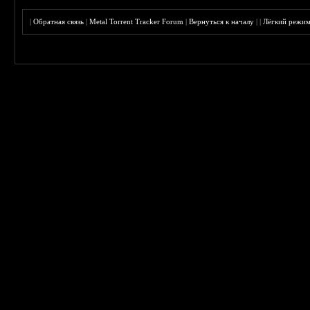
|
Обратная связь
|
Metal Torrent Tracker Forum
|
Вернуться к началу
|
|
Лёгкий режи