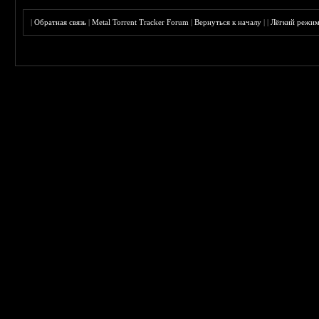
|
Обратная связь
|
Metal Torrent Tracker Forum
|
Вернуться к началу
|
|
Лёгкий режи