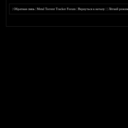
|
Обратная связь
|
Metal Torrent Tracker Forum
|
Вернуться к началу
|
|
Лёгкий режи