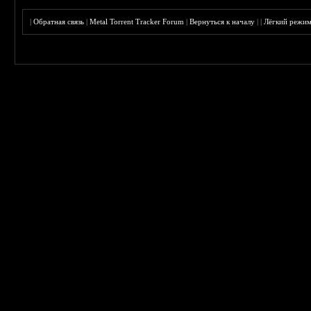
|
Обратная связь
|
Metal Torrent Tracker Forum
|
Вернуться к началу
|
|
Лёгкий режи