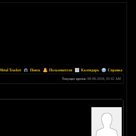
Metal Tracker
Поиск
Пользователи
Календарь
Справка
Текущее время:
08-06-2026, 05:42 AM