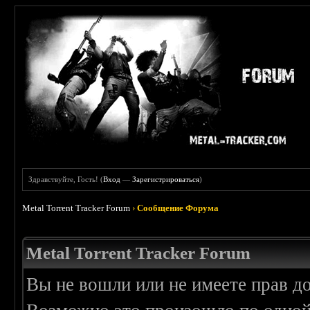
Здравствуйте, Гость! (
Вход
—
Зарегистрироваться
)
Metal Torrent Tracker Forum
›
Сообщение Форума
Metal Torrent Tracker Forum
Вы не вошли или не имеете прав д