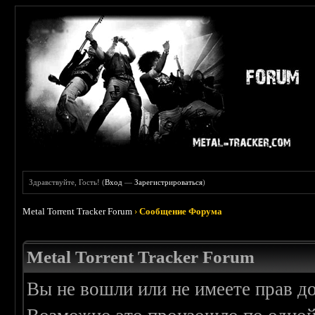
Здравствуйте, Гость! (
Вход
—
Зарегистрироваться
)
Metal Torrent Tracker Forum
›
Сообщение Форума
Metal Torrent Tracker Forum
Вы не вошли или не имеете прав д