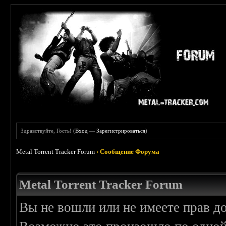
Здравствуйте, Гость! (
Вход
—
Зарегистрироваться
)
Metal Torrent Tracker Forum
›
Сообщение Форума
Metal Torrent Tracker Forum
Вы не вошли или не имеете прав д