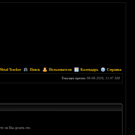
Metal Tracker
Поиск
Пользователи
Календарь
Справка
Текущее время:
08-08-2026, 11:47 AM
те ли Вы делать это.