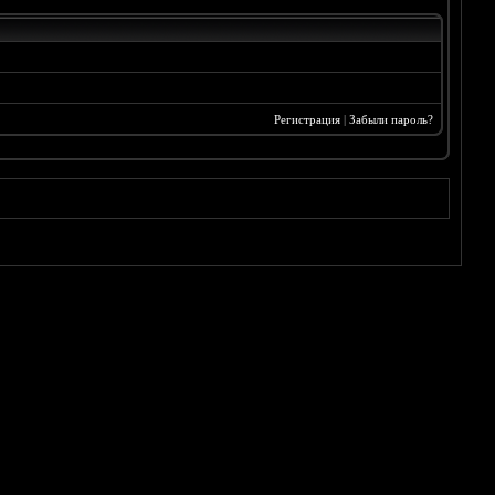
Регистрация
|
Забыли пароль?