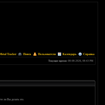
Metal Tracker
Поиск
Пользователи
Календарь
Справка
Текущее время:
08-08-2026, 08:43 PM
те ли Вы делать это.