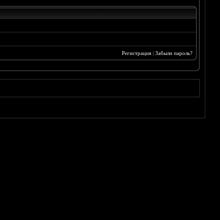
Регистрация
|
Забыли пароль?