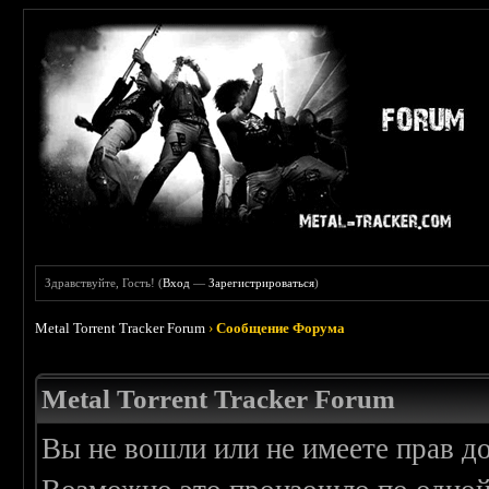
Здравствуйте, Гость! (
Вход
—
Зарегистрироваться
)
Metal Torrent Tracker Forum
›
Сообщение Форума
Metal Torrent Tracker Forum
Вы не вошли или не имеете прав д