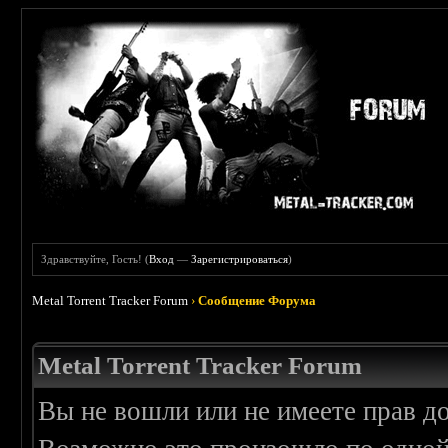
Здравствуйте, Гость! (
Вход
—
Зарегистрироваться
)
Metal Torrent Tracker Forum
›
Сообщение Форума
Metal Torrent Tracker Forum
Вы не вошли или не имеете прав д