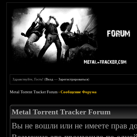
Здравствуйте, Гость! (
Вход
—
Зарегистрироваться
)
Metal Torrent Tracker Forum
›
Сообщение Форума
Metal Torrent Tracker Forum
Вы не вошли или не имеете прав д