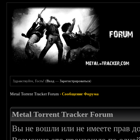
Здравствуйте, Гость! (
Вход
—
Зарегистрироваться
)
Metal Torrent Tracker Forum
›
Сообщение Форума
Metal Torrent Tracker Forum
Вы не вошли или не имеете прав д