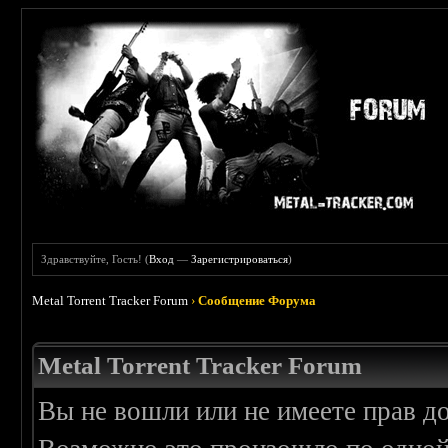
Здравствуйте, Гость! (
Вход
—
Зарегистрироваться
)
Metal Torrent Tracker Forum
›
Сообщение Форума
Metal Torrent Tracker Forum
Вы не вошли или не имеете прав д