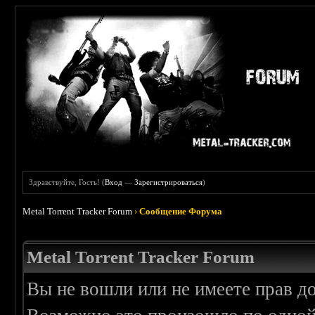
Здравствуйте, Гость! (
Вход
—
Зарегистрироваться
)
Metal Torrent Tracker Forum
›
Сообщение Форума
Metal Torrent Tracker Forum
Вы не вошли или не имеете прав д