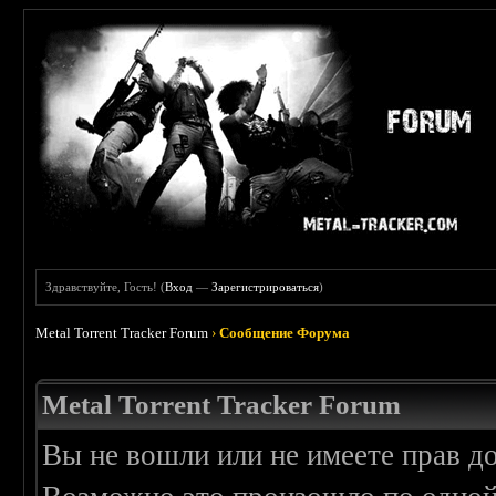
Здравствуйте, Гость! (
Вход
—
Зарегистрироваться
)
Metal Torrent Tracker Forum
›
Сообщение Форума
Metal Torrent Tracker Forum
Вы не вошли или не имеете прав д