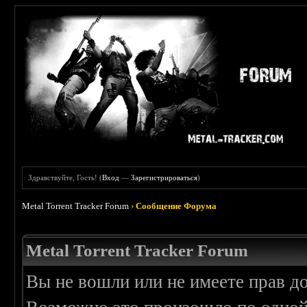
Здравствуйте, Гость! (
Вход
—
Зарегистрироваться
)
Metal Torrent Tracker Forum
›
Сообщение Форума
Metal Torrent Tracker Forum
Вы не вошли или не имеете прав д