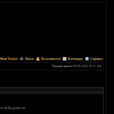
Metal Tracker
Поиск
Пользователи
Календарь
Справка
Текущее время:
08-08-2026, 09:22 AM
те ли Вы делать это.