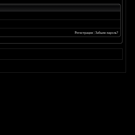
Регистрация
|
Забыли пароль?