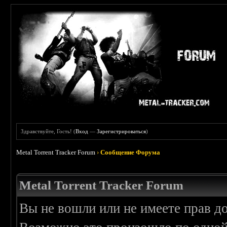
Здравствуйте, Гость! (
Вход
—
Зарегистрироваться
)
Metal Torrent Tracker Forum
›
Сообщение Форума
Metal Torrent Tracker Forum
Вы не вошли или не имеете прав д