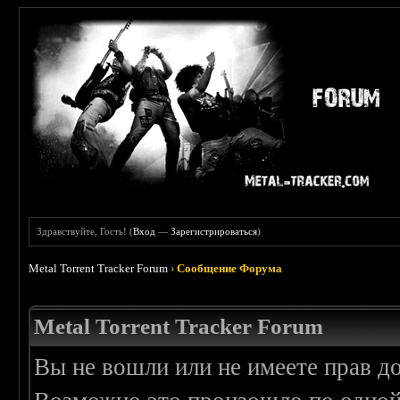
Здравствуйте, Гость! (
Вход
—
Зарегистрироваться
)
Metal Torrent Tracker Forum
›
Сообщение Форума
Metal Torrent Tracker Forum
Вы не вошли или не имеете прав д