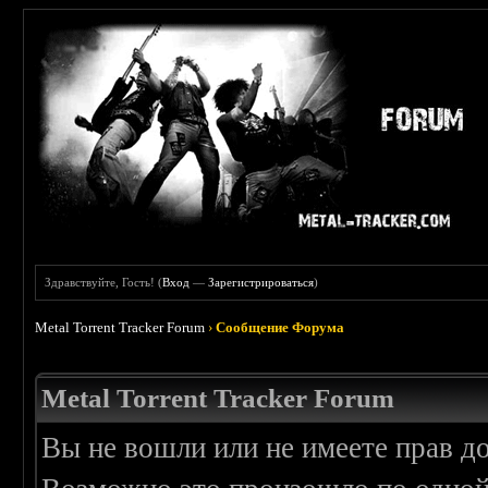
Здравствуйте, Гость! (
Вход
—
Зарегистрироваться
)
Metal Torrent Tracker Forum
›
Сообщение Форума
Metal Torrent Tracker Forum
Вы не вошли или не имеете прав д