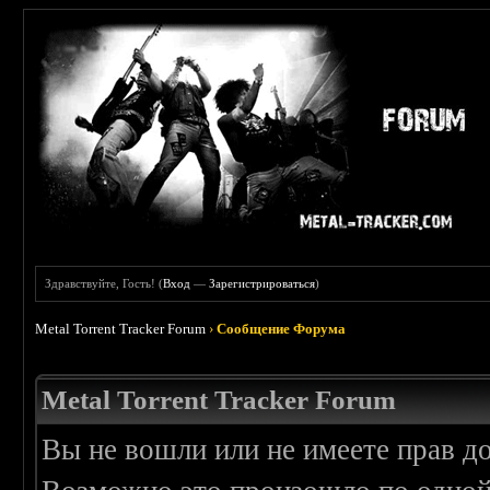
Здравствуйте, Гость! (
Вход
—
Зарегистрироваться
)
Metal Torrent Tracker Forum
›
Сообщение Форума
Metal Torrent Tracker Forum
Вы не вошли или не имеете прав д