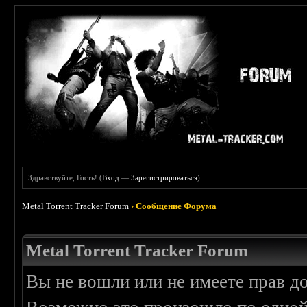
Здравствуйте, Гость! (
Вход
—
Зарегистрироваться
)
Metal Torrent Tracker Forum
›
Сообщение Форума
Metal Torrent Tracker Forum
Вы не вошли или не имеете прав д