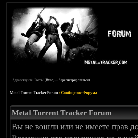
Здравствуйте, Гость! (
Вход
—
Зарегистрироваться
)
Metal Torrent Tracker Forum
›
Сообщение Форума
Metal Torrent Tracker Forum
Вы не вошли или не имеете прав д