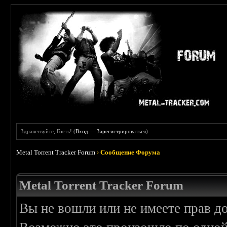
Здравствуйте, Гость! (
Вход
—
Зарегистрироваться
)
Metal Torrent Tracker Forum
›
Сообщение Форума
Metal Torrent Tracker Forum
Вы не вошли или не имеете прав д