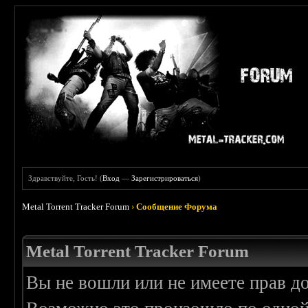
Здравствуйте, Гость! (
Вход
—
Зарегистрироваться
)
Metal Torrent Tracker Forum
›
Сообщение Форума
Metal Torrent Tracker Forum
Вы не вошли или не имеете прав д