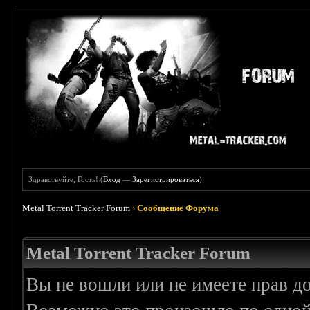
Здравствуйте, Гость! (
Вход
—
Зарегистрироваться
)
Metal Torrent Tracker Forum
›
Сообщение Форума
Metal Torrent Tracker Forum
Вы не вошли или не имеете прав д